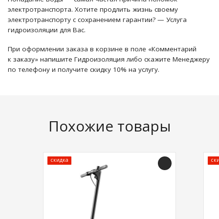
электротранспорта. Хотите продлить жизнь своему
электротранспорту с сохранением гарантии? — Услуга
гидроизоляции для Вас.
При оформлении заказа в корзине в поле «Комментарий
к заказу» напишите Гидроизоляция либо скажите Менеджеру
по телефону и получите скидку 10% на услугу.
Похожие товары
скидка
ск