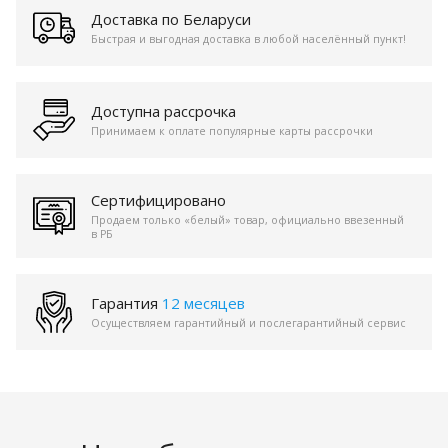
Доставка по Беларуси
Быстрая и выгодная доставка в любой населённый пункт!
Доступна рассрочка
Принимаем к оплате популярные карты рассрочки
Сертифицировано
Продаем только «белый» товар, официально ввезенный
в РБ
Гарантия
12 месяцев
Осуществляем гарантийный и послегарантийный сервис