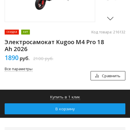
Код товара: 216132
скидка
хит
Электросамокат Kugoo M4 Pro 18
Ah 2026
1890
руб.
2100
руб.
Все параметры
Сравнить
Купить в 1 клик
В корзину