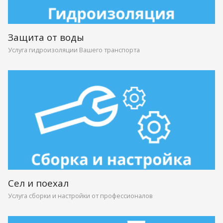
Защита от воды
Услуга гидроизоляции Вашего транспорта
Сел и поехал
Услуга сборки и настройки от профессионалов