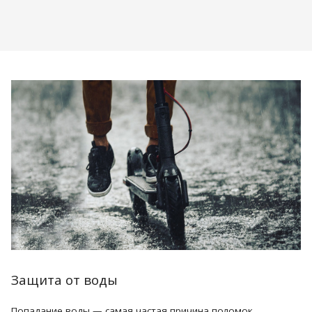
Защита от воды
Попадание воды — самая частая причина поломок