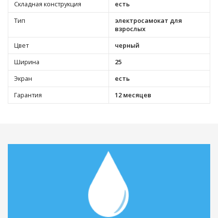
Складная конструкция
есть
Тип
электросамокат для
взрослых
Цвет
черный
Ширина
25
Экран
есть
Гарантия
12 месяцев