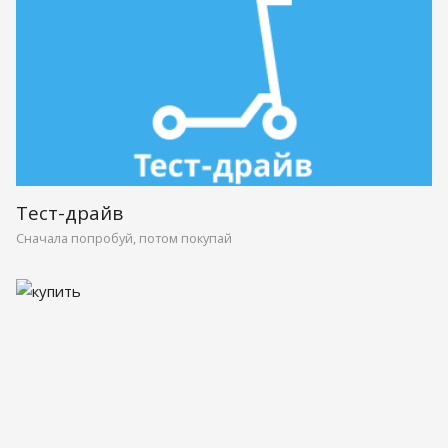
Тест-драйв
Сначала попробуй, потом покупай