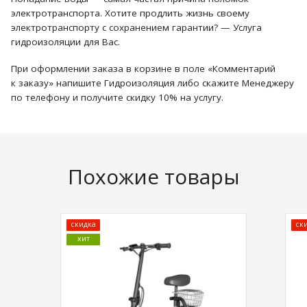
электротранспорта. Хотите продлить жизнь своему
электротранспорту с сохранением гарантии? — Услуга
гидроизоляции для Вас.
При оформлении заказа в корзине в поле «Комментарий
к заказу» напишите Гидроизоляция либо скажите Менеджеру
по телефону и получите скидку 10% на услугу.
Похожие товары
скидка
ск
хит