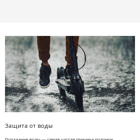
Защита от воды
Попадание воды — самая частая причина поломок