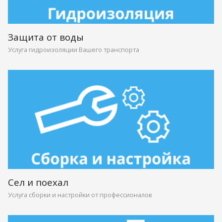
Защита от воды
Услуга гидроизоляции Вашего транспорта
Сел и поехал
Услуга сборки и настройки от профессионалов