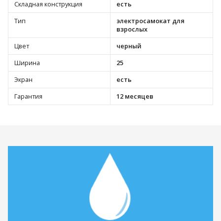
Складная конструкция
есть
Тип
электросамокат для
взрослых
Цвет
черный
Ширина
25
Экран
есть
Гарантия
12 месяцев