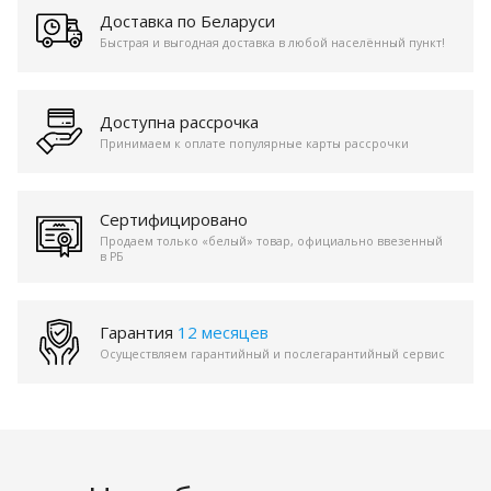
Доставка по Беларуси
Быстрая и выгодная доставка в любой населённый пункт!
Доступна рассрочка
Принимаем к оплате популярные карты рассрочки
Сертифицировано
Продаем только «белый» товар, официально ввезенный
в РБ
Гарантия
12 месяцев
Осуществляем гарантийный и послегарантийный сервис