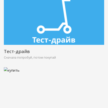
Тест-драйв
Сначала попробуй, потом покупай