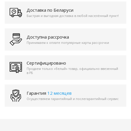
Доставка по Беларуси
Быстрая и выгодная доставка в любой населённый пункт!
Доступна рассрочка
Принимаем к оплате популярные карты рассрочки
Сертифицировано
Продаем только «белый» товар, официально ввезенный
в РБ
Гарантия
12 месяцев
Осуществляем гарантийный и послегарантийный сервис