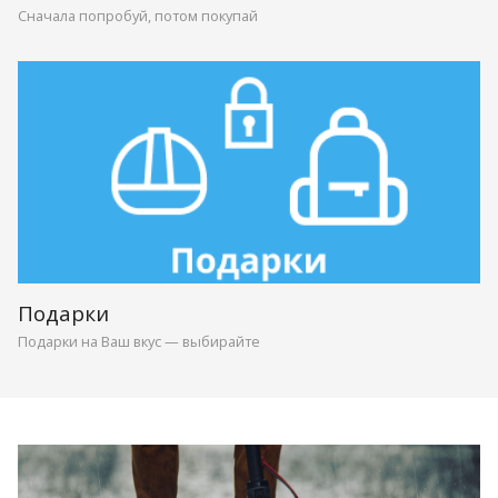
Сначала попробуй, потом покупай
Подарки
Подарки на Ваш вкус — выбирайте