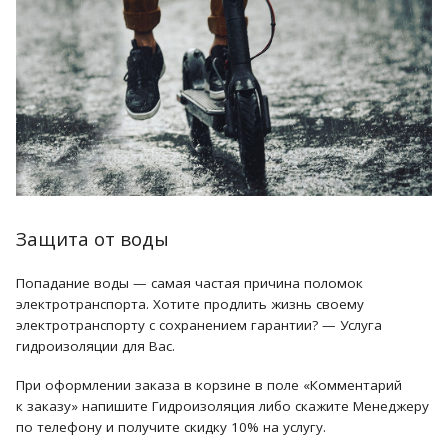
Защита от воды
Попадание воды — самая частая причина поломок
электротранспорта. Хотите продлить жизнь своему
электротранспорту с сохранением гарантии? — Услуга
гидроизоляции для Вас.
При оформлении заказа в корзине в поле «Комментарий
к заказу» напишите Гидроизоляция либо скажите Менеджеру
по телефону и получите скидку 10% на услугу.