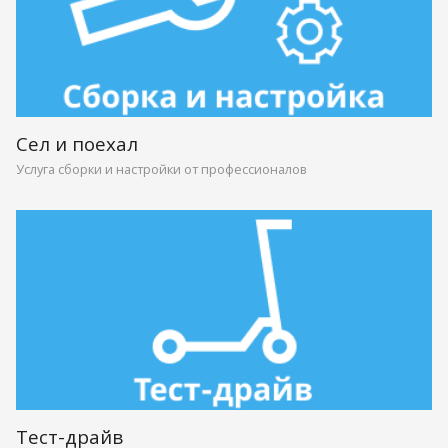
Сел и поехал
Услуга сборки и настройки от профессионалов
Тест-драйв