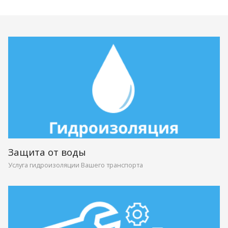
Защита от воды
Услуга гидроизоляции Вашего транспорта