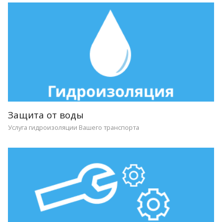
Защита от воды
Услуга гидроизоляции Вашего транспорта