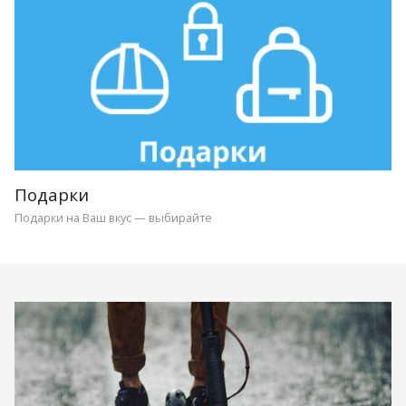
Подарки
Подарки на Ваш вкус — выбирайте