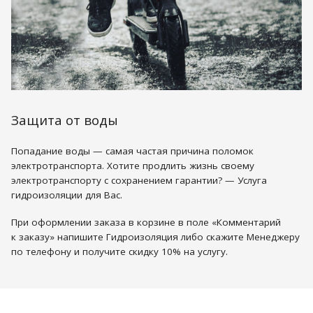
Защита от воды
Попадание воды — самая частая причина поломок
электротранспорта. Хотите продлить жизнь своему
электротранспорту с сохранением гарантии? — Услуга
гидроизоляции для Вас.
При оформлении заказа в корзине в поле «Комментарий
к заказу» напишите Гидроизоляция либо скажите Менеджеру
по телефону и получите скидку 10% на услугу.