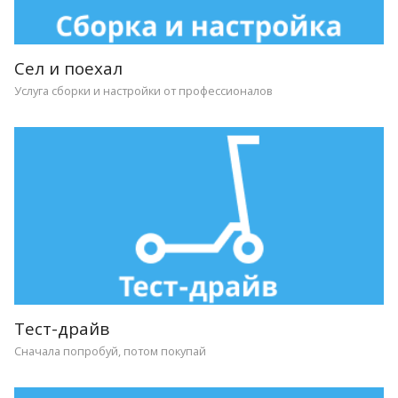
Сел и поехал
Услуга сборки и настройки от профессионалов
Тест-драйв
Сначала попробуй, потом покупай