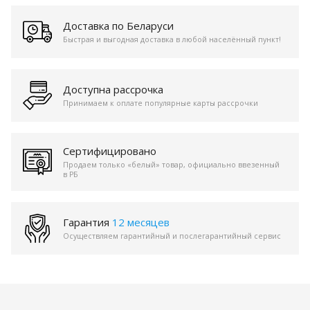
Доставка по Беларуси
Быстрая и выгодная доставка в любой населённый пункт!
Доступна рассрочка
Принимаем к оплате популярные карты рассрочки
Сертифицировано
Продаем только «белый» товар, официально ввезенный
в РБ
Гарантия
12 месяцев
Осуществляем гарантийный и послегарантийный сервис