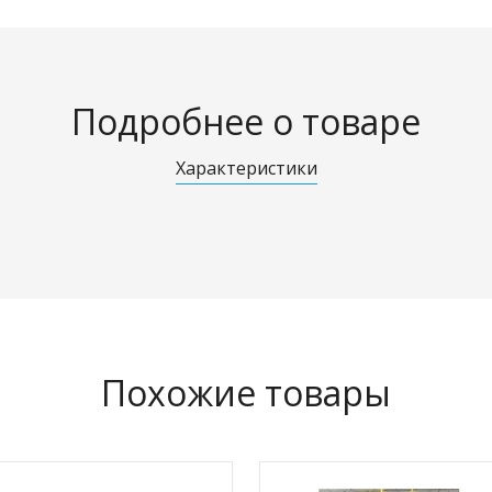
Подробнее о товаре
Характеристики
Похожие товары