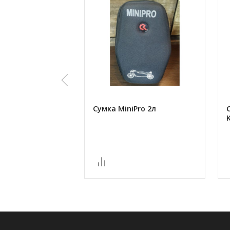
Сумка MiniPro 2л