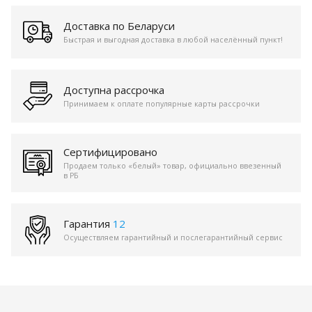
Доставка по Беларуси
Быстрая и выгодная доставка в любой населённый пункт!
Доступна рассрочка
Принимаем к оплате популярные карты рассрочки
Сертифицировано
Продаем только «белый» товар, официально ввезенный
в РБ
Гарантия
12
Осуществляем гарантийный и послегарантийный сервис