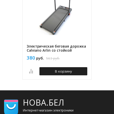
Электрическая беговая дорожка
Calviano Arlin со стойкой
380
руб.
563
руб.
В корзину
НОВА.БЕЛ
Интернет-магазин электроники