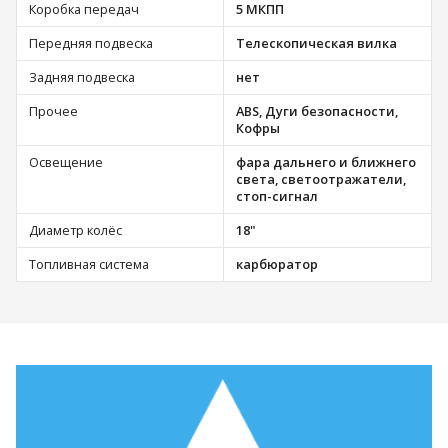
Коробка передач
5 МКПП
Передняя подвеска
Телескопическая вилка
Задняя подвеска
нет
Прочее
ABS, Дуги безопасности,
Кофры
Освещение
фара дальнего и ближнего
света, светоотражатели,
стоп-сигнал
Диаметр колёс
18"
Топливная система
карбюратор