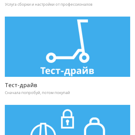
Услуга сборки и настройки от профессионалов
Тест-драйв
Сначала попробуй, потом покупай