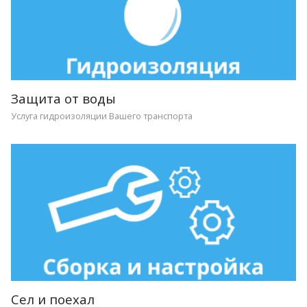
Защита от воды
Услуга гидроизоляции Вашего транспорта
Сел и поехал