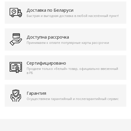
Доставка по Беларуси
Быстрая и выгодная доставка в любой населённый пункт!
Доступна рассрочка
Принимаем к оплате популярные карты рассрочки
Сертифицировано
Продаем только «белый» товар, официально ввезенный
в РБ
Гарантия
Осуществляем гарантийный и послегарантийный сервис