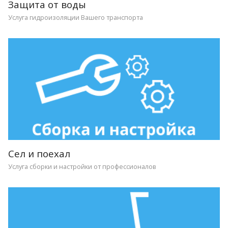
Защита от воды
Услуга гидроизоляции Вашего транспорта
Сел и поехал
Услуга сборки и настройки от профессионалов