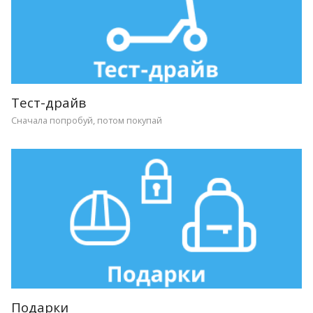
Тест-драйв
Сначала попробуй, потом покупай
Подарки