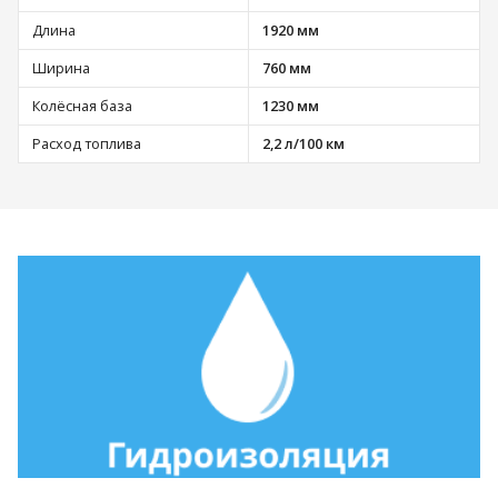
Длина
1920 мм
Ширина
760 мм
Колёсная база
1230 мм
Расход топлива
2,2 л/100 км