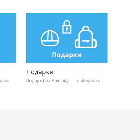
Подарки
упай
Подарки на Ваш вкус — выбирайте