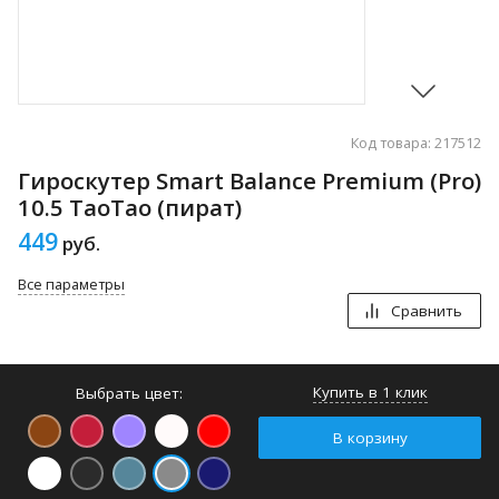
Код товара: 217512
Гироскутер Smart Balance Premium (Pro)
10.5 TaoTao (пират)
449
руб.
Все параметры
Сравнить
Купить в 1 клик
Выбрать цвет:
В корзину