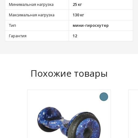
Минимальная нагрузка
25 кг
Максимальная нагрузка
130 кг
Тип
мини-гироскутер
Гарантия
12
Похожие товары