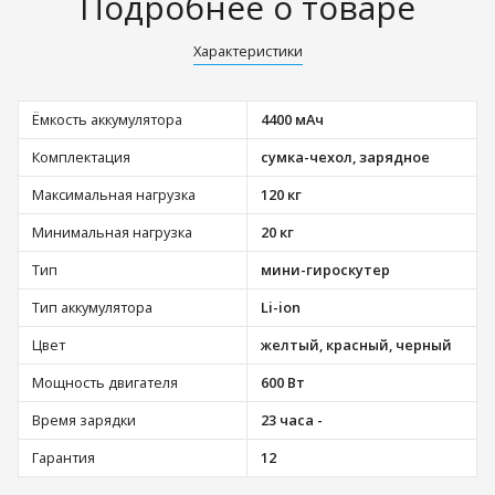
Подробнее о товаре
Характеристики
Ёмкость аккумулятора
4400 мАч
Комплектация
сумка-чехол, зарядное
Максимальная нагрузка
120 кг
Минимальная нагрузка
20 кг
Тип
мини-гироскутер
Тип аккумулятора
Li-ion
Цвет
желтый, красный, черный
Мощность двигателя
600 Вт
Время зарядки
23 часа -
Гарантия
12