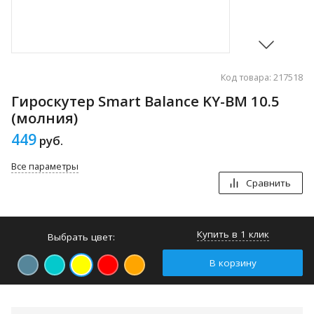
Код товара: 217518
Гироскутер Smart Balance KY-BM 10.5
(молния)
449
руб.
Все параметры
Сравнить
Купить в 1 клик
Выбрать цвет:
В корзину