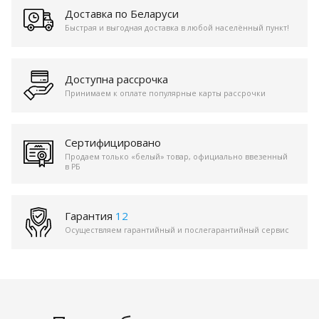
Доставка по Беларуси
Быстрая и выгодная доставка в любой населённый пункт!
Доступна рассрочка
Принимаем к оплате популярные карты рассрочки
Сертифицировано
Продаем только «белый» товар, официально ввезенный
в РБ
Гарантия
12
Осуществляем гарантийный и послегарантийный сервис