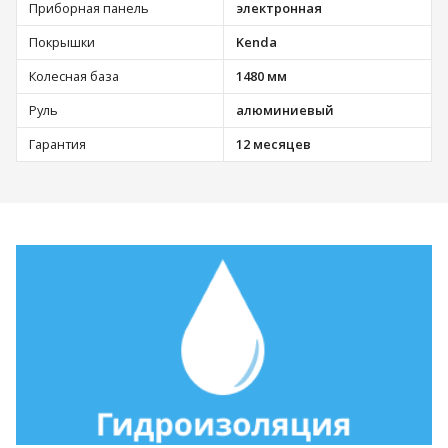
Приборная панель
электронная
Покрышки
Kenda
Колесная база
1480 мм
Руль
алюминиевый
Гарантия
12 месяцев