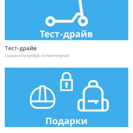
Тест-драйв
Сначала попробуй, потом покупай