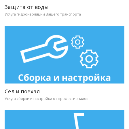
Защита от воды
Услуга гидроизоляции Вашего транспорта
Сел и поехал
Услуга сборки и настройки от профессионалов