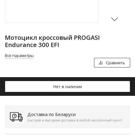
Мотоцикл кроссовый PROGASI
Endurance 300 EFI
Все параметры
Сравнить
Нет в наличии
Доставка по Беларуси
Быстрая и выгодная доставка в любой населённый пункт!