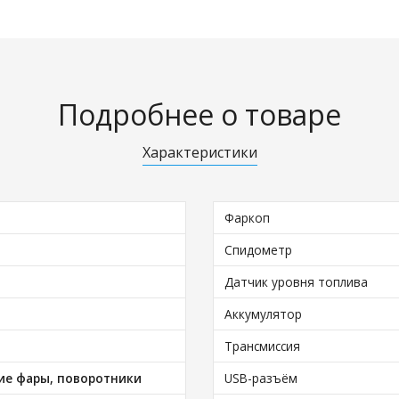
Подробнее о товаре
Характеристики
Фаркоп
Спидометр
Датчик уровня топлива
Аккумулятор
Трансмиссия
ие фары, поворотники
USB-разъём