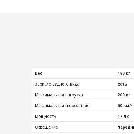
Вес
180 кг
Зеркало заднего вида
есть
Максимальная нагрузка
200 кг
Максимальная скорость до
60 км/ч
Мощность
17 л.с.
Освещение
передн