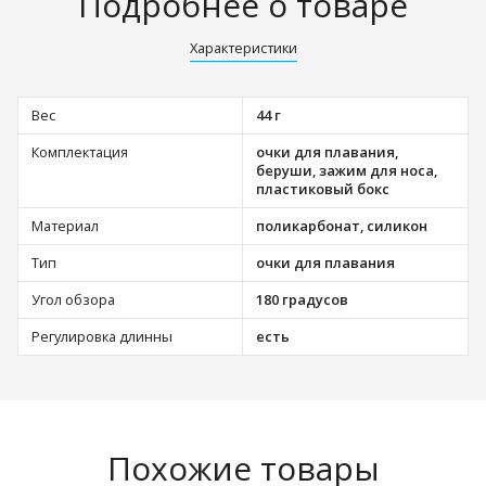
Подробнее о товаре
Характеристики
Вес
44 г
Комплектация
очки для плавания,
беруши, зажим для носа,
пластиковый бокс
Материал
поликарбонат, силикон
Тип
очки для плавания
Угол обзора
180 градусов
Регулировка длинны
есть
Похожие товары