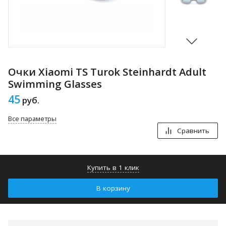
Очки Xiaomi TS Turok Steinhardt Adult
Swimming Glasses
45
руб.
Все параметры
Сравнить
Купить в 1 клик
В корзину