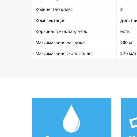
Количество колес
3
Комплектация
доп. па
Корзина/сумка/бардачок
есть
Максимальная нагрузка
200 кг
Максимальная скорость до
27 км/ч