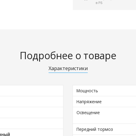
в РБ
Подробнее о товаре
Характеристики
Мощность
Напряжение
Освещение
Передний тормоз
нный