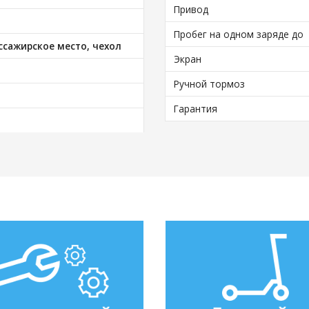
Привод
Пробег на одном заряде до
ссажирское место, чехол
Экран
Ручной тормоз
Гарантия