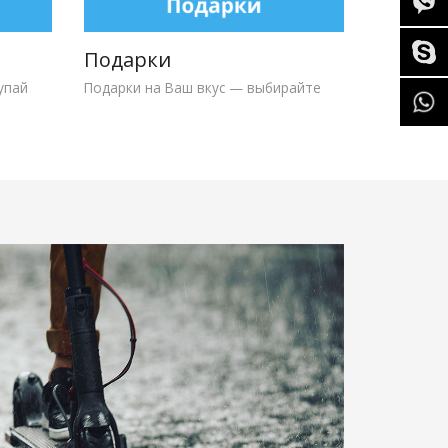
Подарки
упай
Подарки на Ваш вкус — выбирайте