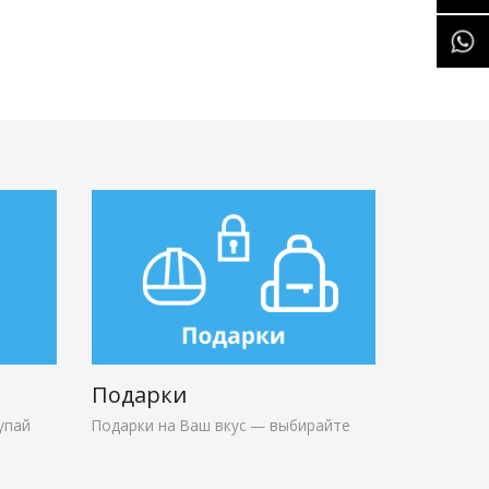
Подарки
упай
Подарки на Ваш вкус — выбирайте