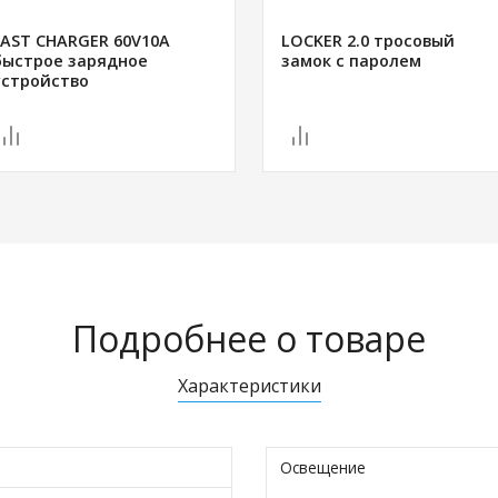
FAST CHARGER 60V10A
LOCKER 2.0 тросовый
быстрое зарядное
замок с паролем
устройство
Подробнее о товаре
Характеристики
Освещение