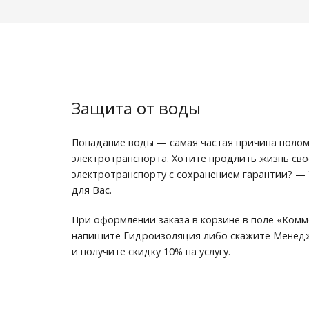
Защита от воды
Попадание воды — самая частая причина поло
электротранспорта. Хотите продлить жизнь св
электротранспорту с сохранением гарантии? —
для Вас.
При оформлении заказа в корзине в поле «Комм
напишите Гидроизоляция либо скажите Менедж
и получите скидку 10% на услугу.