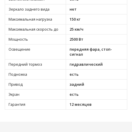
Зеркало заднего вида
нет
Максимальная нагрузка
150 кг
Максимальная скорость до
25 км/ч
Мощность
2500 Вт
Освещение
передняя фара, стоп-
сигнал
Передний тормоз
гидравлический
Подножка
есть
Привод
задний
Экран
есть
Гарантия
12 месяцев