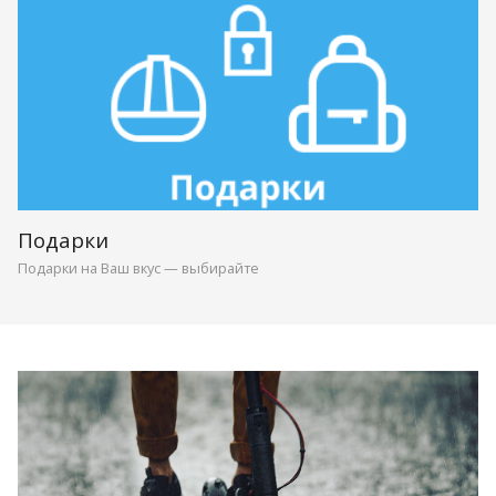
Подарки
Подарки на Ваш вкус — выбирайте