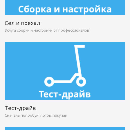
Сел и поехал
Услуга сборки и настройки от профессионалов
Тест-драйв
Сначала попробуй, потом покупай