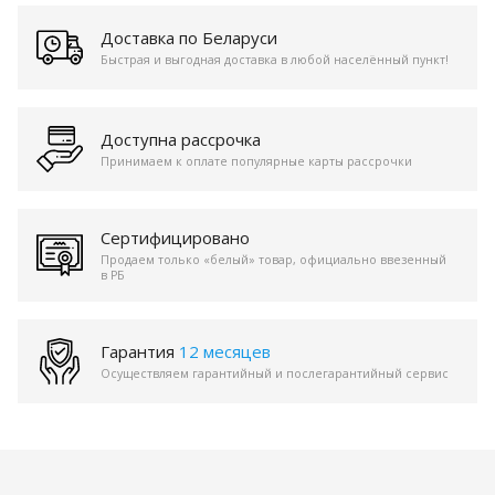
Доставка по Беларуси
Быстрая и выгодная доставка в любой населённый пункт!
Доступна рассрочка
Принимаем к оплате популярные карты рассрочки
Сертифицировано
Продаем только «белый» товар, официально ввезенный
в РБ
Гарантия
12 месяцев
Осуществляем гарантийный и послегарантийный сервис