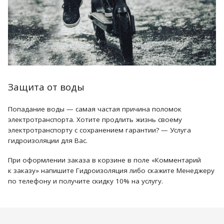
Защита от воды
Попадание воды — самая частая причина поломок
электротранспорта. Хотите продлить жизнь своему
электротранспорту с сохранением гарантии? — Услуга
гидроизоляции для Вас.
При оформлении заказа в корзине в поле «Комментарий
к заказу» напишите Гидроизоляция либо скажите Менеджеру
по телефону и получите скидку 10% на услугу.