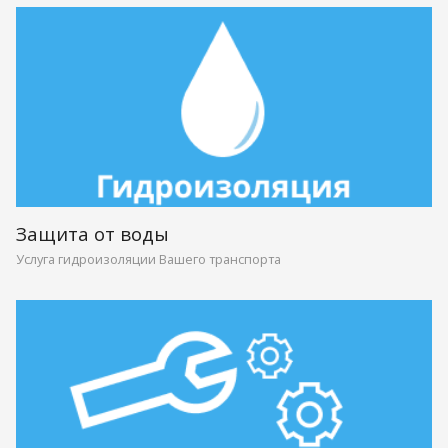
Защита от воды
Услуга гидроизоляции Вашего транспорта