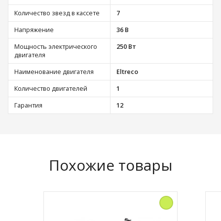
Количество звезд в кассете
7
Напряжение
36 В
Мощность электрического
250 Вт
двигателя
Наименование двигателя
Eltreco
Количество двигателей
1
Гарантия
12
Похожие товары