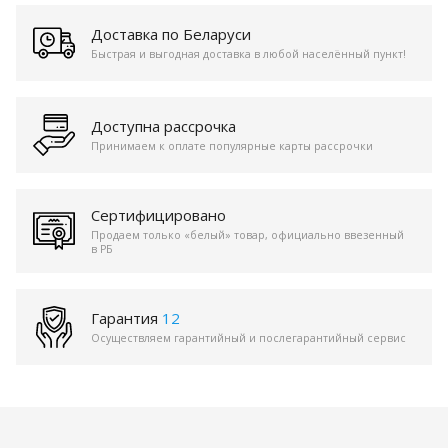
Доставка по Беларуси
Быстрая и выгодная доставка в любой населённый пункт!
Доступна рассрочка
Принимаем к оплате популярные карты рассрочки
Сертифицировано
Продаем только «белый» товар, официально ввезенный
в РБ
Гарантия
12
Осуществляем гарантийный и послегарантийный сервис