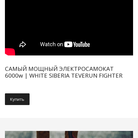
САМЫЙ МОЩНЫЙ ЭЛЕКТРОСАМОКАТ
6000w | WHITE SIBERIA TEVERUN FIGHTER
Купить