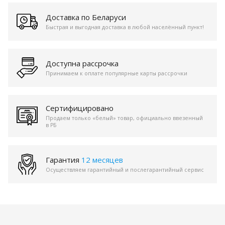
Доставка по Беларуси
Быстрая и выгодная доставка в любой населённый пункт!
Доступна рассрочка
Принимаем к оплате популярные карты рассрочки
Сертифицировано
Продаем только «белый» товар, официально ввезенный
в РБ
Гарантия
12 месяцев
Осуществляем гарантийный и послегарантийный сервис