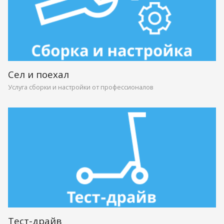
Сел и поехал
Услуга сборки и настройки от профессионалов
Тест-драйв