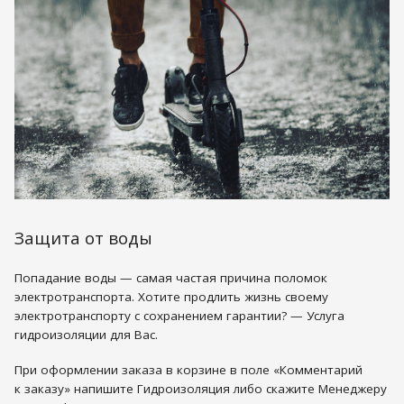
Защита от воды
Попадание воды — самая частая причина поломок
электротранспорта. Хотите продлить жизнь своему
электротранспорту с сохранением гарантии? — Услуга
гидроизоляции для Вас.
При оформлении заказа в корзине в поле «Комментарий
к заказу» напишите Гидроизоляция либо скажите Менеджеру