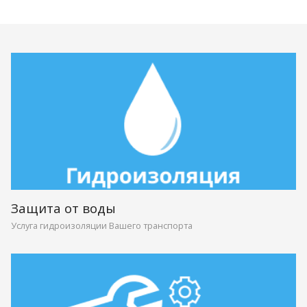
Защита от воды
Услуга гидроизоляции Вашего транспорта