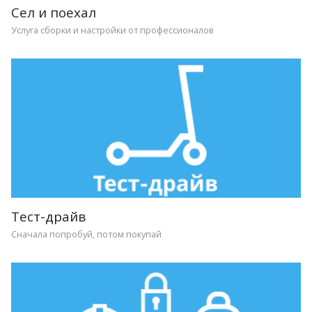
Сел и поехал
Услуга сборки и настройки от профессионалов
Тест-драйв
Сначала попробуй, потом покупай