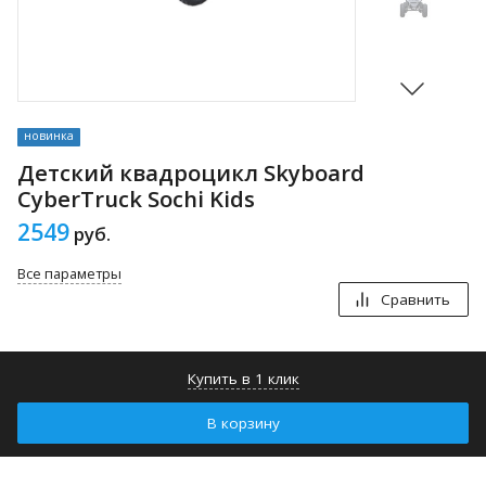
новинка
Детский квадроцикл Skyboard
CyberTruck Sochi Kids
2549
руб.
Все параметры
Сравнить
Купить в 1 клик
В корзину