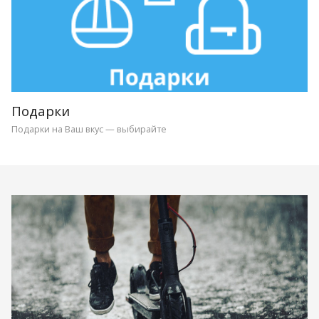
Подарки
Подарки на Ваш вкус — выбирайте