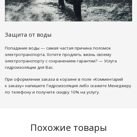
Защита от воды
Попадание воды — самая частая причина поломок
электротранспорта. Хотите продлить жизнь своему
электротранспорту с сохранением гарантии? — Услуга
гидроизоляции для Вас.
При оформлении заказа в корзине в поле «Комментарий
к заказу» напишите Гидроизоляция либо скажите Менеджеру
по телефону и получите скидку 10% на услугу.
Похожие товары