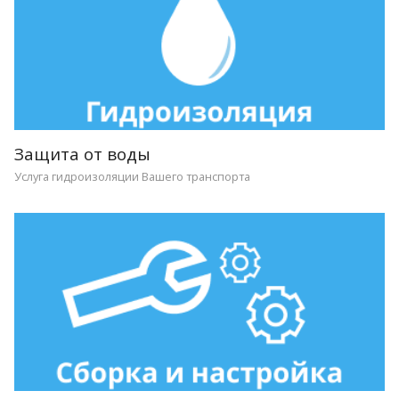
Защита от воды
Услуга гидроизоляции Вашего транспорта