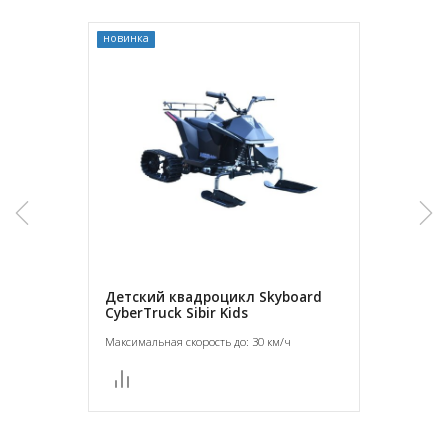
новинка
Детский квадроцикл Skyboard
CyberTruck Sibir Kids
Максимальная скорость до: 30 км/ч