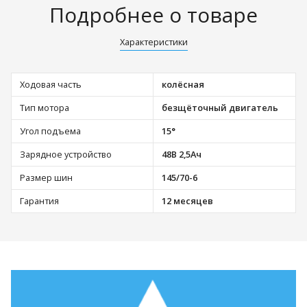
Подробнее о товаре
Характеристики
Ходовая часть
колёсная
Тип мотора
безщёточный двигатель
Угол подъема
15°
Зарядное устройство
48В 2,5Ач
Размер шин
145/70-6
Гарантия
12 месяцев