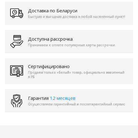
Доставка по Беларуси
Быстрая и выгодная доставка в любой населённый пункт!
Доступна рассрочка
Принимаем к оплате популярные карты рассрочки
Сертифицировано
Продаем только «белый» товар, официально ввезенный
в РБ
Гарантия
12 месяцев
Осуществляем гарантийный и послегарантийный сервис